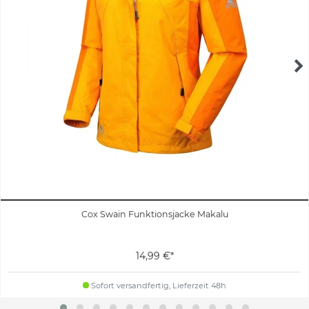
Cox Swain Funktionsjacke Makalu
14,99 €*
Sofort versandfertig, Lieferzeit 48h