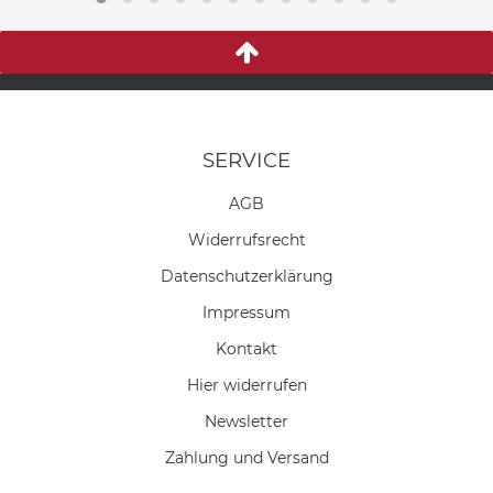
SERVICE
AGB
Widerrufs­recht
Daten­schutz­erklärung
Impressum
Kontakt
Hier widerrufen
Newsletter
Zahlung und Versand