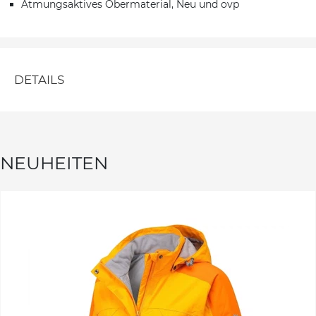
Atmungsaktives Obermaterial, Neu und ovp
DETAILS
NEUHEITEN