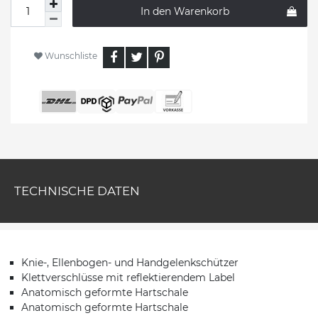
In den Warenkorb
Wunschliste
TECHNISCHE DATEN
Knie-, Ellenbogen- und Handgelenkschützer
Klettverschlüsse mit reflektierendem Label
Anatomisch geformte Hartschale
Anatomisch geformte Hartschale