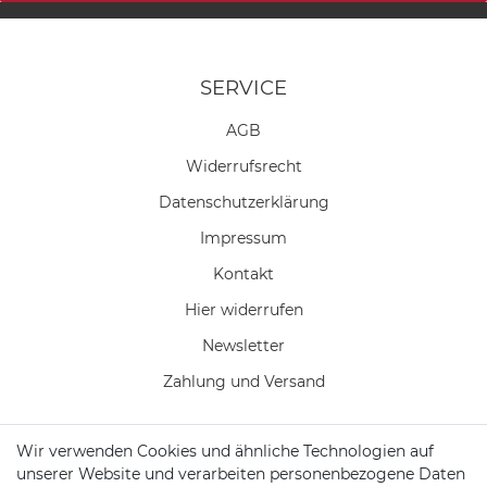
SERVICE
AGB
Widerrufs­recht
Daten­schutz­erklärung
Impressum
Kontakt
Hier widerrufen
Newsletter
Zahlung und Versand
Wir verwenden Cookies und ähnliche Technologien auf
unserer Website und verarbeiten personenbezogene Daten