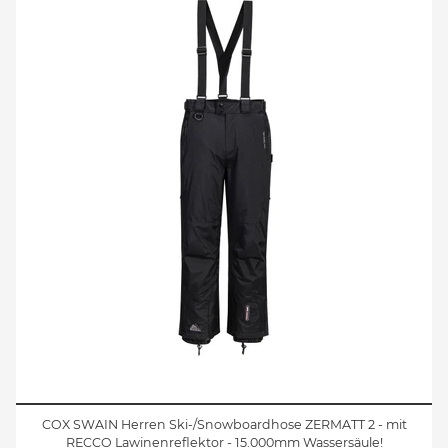
COX SWAIN Herren Ski-/Snowboardhose ZERMATT 2 - mit
RECCO Lawinenreflektor - 15.000mm Wassersäule!