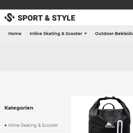
Home
Inline Skating & Scooter
Outdoor-Bekleid
Kategorien
Inline Skating & Scooter