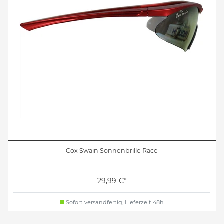
Cox Swain Sonnenbrille Race
29,99 €*
Sofort versandfertig, Lieferzeit 48h