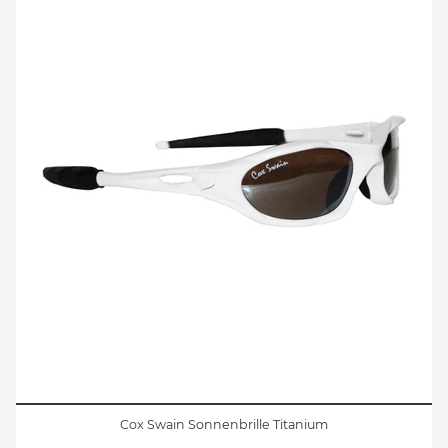
Cox Swain Sonnenbrille Titanium