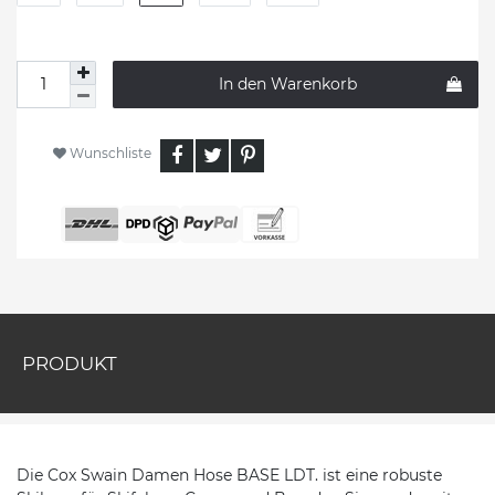
In den Warenkorb
Wunschliste
PRODUKT
Die Cox Swain Damen Hose BASE LDT. ist eine robuste