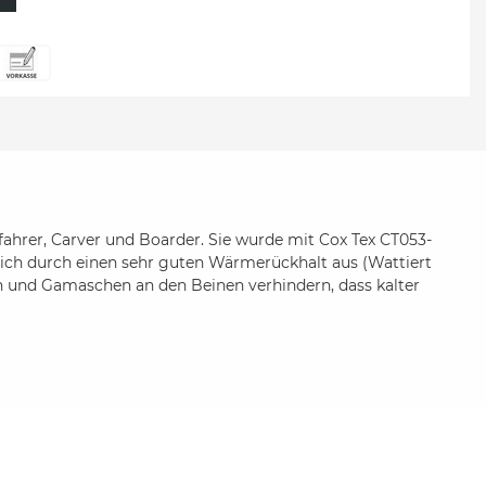
fahrer, Carver und Boarder. Sie wurde mit Cox Tex CT053-
sich durch einen sehr guten Wärmerückhalt aus (Wattiert
rn und Gamaschen an den Beinen verhindern, dass kalter