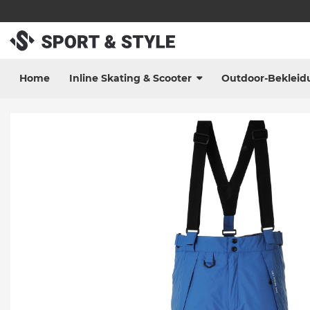
Home
Inline Skating & Scooter
Outdoor-Bekleid