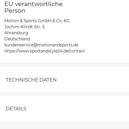
EU verantwortliche
Person
Motion & Sports GmbH & Co. KG
Jochim-Klindt-Str. 5
Ahrensburg
Deutschland
kundenservice@motionandsports.de
https://www.sportandstyle24.de/contact
TECHNISCHE DATEN
DETAILS