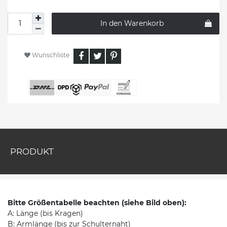
In den Warenkorb
Wunschliste
PRODUKT
Bitte Größentabelle beachten (siehe Bild oben):
A: Länge (bis Kragen)
B: Armlänge (bis zur Schulternaht)