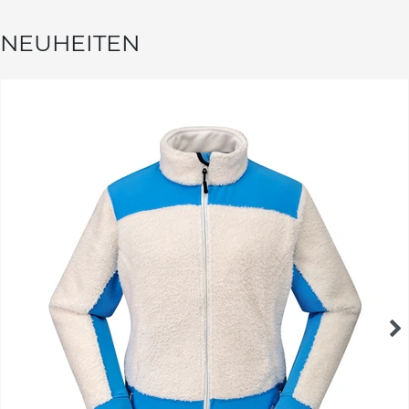
NEUHEITEN