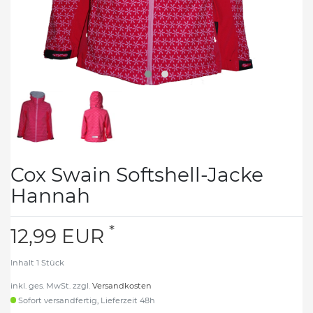
Cox Swain Softshell-Jacke
Hannah
*
12,99 EUR
Inhalt
1
Stück
inkl. ges. MwSt. zzgl.
Versandkosten
Sofort versandfertig, Lieferzeit 48h