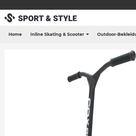
Home
Inline Skating & Scooter
Outdoor-Bekleid