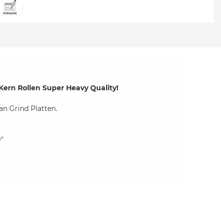
Kern Rollen Super Heavy Quality!
an Grind Platten.
"