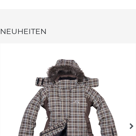
NEUHEITEN