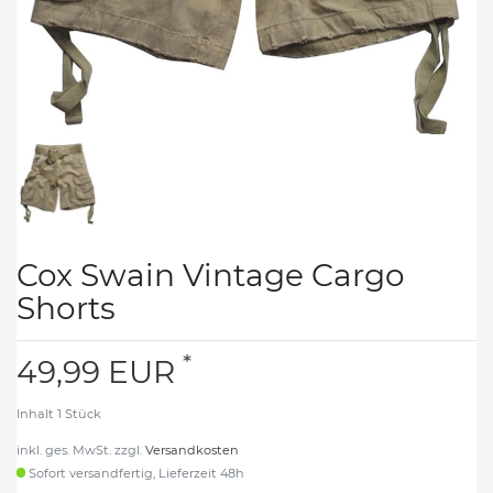
Cox Swain Vintage Cargo
Shorts
*
49,99 EUR
Inhalt
1
Stück
inkl. ges. MwSt. zzgl.
Versandkosten
Sofort versandfertig, Lieferzeit 48h