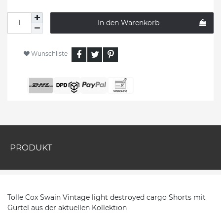
In den Warenkorb
Wunschliste
PRODUKT
Tolle Cox Swain Vintage light destroyed cargo Shorts mit
Gürtel aus der aktuellen Kollektion