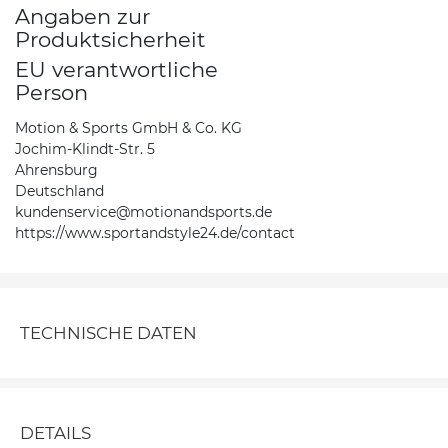
Angaben zur
Produktsicherheit
EU verantwortliche
Person
Motion & Sports GmbH & Co. KG
Jochim-Klindt-Str. 5
Ahrensburg
Deutschland
kundenservice@motionandsports.de
https://www.sportandstyle24.de/contact
TECHNISCHE DATEN
DETAILS