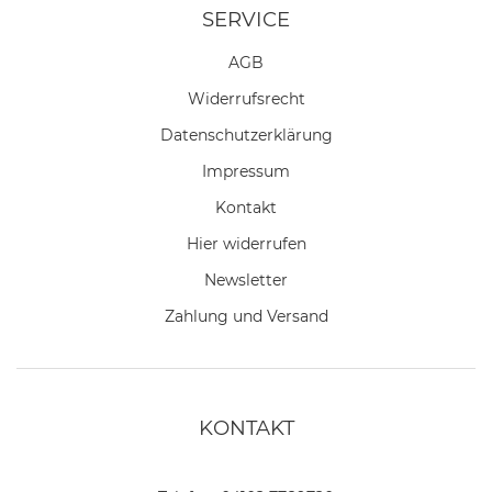
SERVICE
AGB
Widerrufs­recht
Daten­schutz­erklärung
Impressum
Kontakt
Hier widerrufen
Newsletter
Zahlung und Versand
KONTAKT