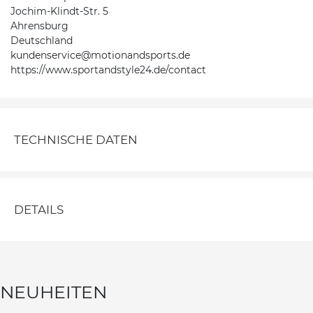
Jochim-Klindt-Str. 5
Ahrensburg
Deutschland
kundenservice@motionandsports.de
https://www.sportandstyle24.de/contact
TECHNISCHE DATEN
DETAILS
NEUHEITEN