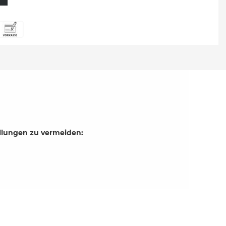
ellungen zu vermeiden: