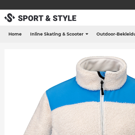
Home
Inline Skating & Scooter
Outdoor-Bekleid