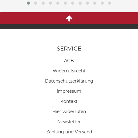
SERVICE
AGB
Widerrufs­recht
Daten­schutz­erklärung
Impressum
Kontakt
Hier widerrufen
Newsletter
Zahlung und Versand