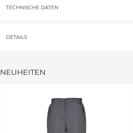
TECHNISCHE DATEN
DETAILS
NEUHEITEN