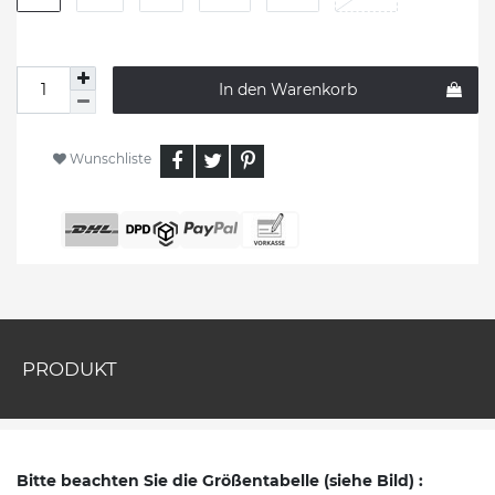
In den Warenkorb
Wunschliste
PRODUKT
Bitte beachten Sie die Größentabelle (siehe Bild) :