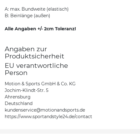
A: max. Bundweite (elastisch)
B: Beinlänge (außen)
Alle Angaben +/- 2cm Toleranz!
Angaben zur
Produktsicherheit
EU verantwortliche
Person
Motion & Sports GmbH & Co. KG
Jochim-Klindt-Str. 5
Ahrensburg
Deutschland
kundenservice@motionandsports.de
https://www.sportandstyle24.de/contact