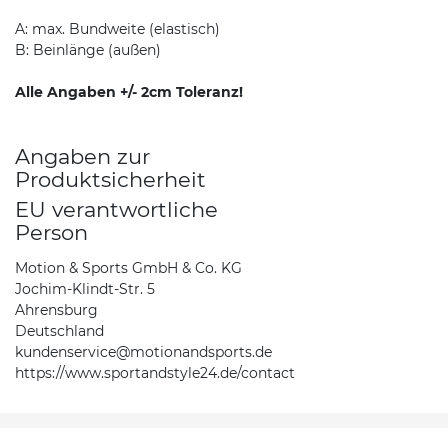
A: max. Bundweite (elastisch)
B: Beinlänge (außen)
Alle Angaben +/- 2cm Toleranz!
Angaben zur
Produktsicherheit
EU verantwortliche
Person
Motion & Sports GmbH & Co. KG
Jochim-Klindt-Str. 5
Ahrensburg
Deutschland
kundenservice@motionandsports.de
https://www.sportandstyle24.de/contact