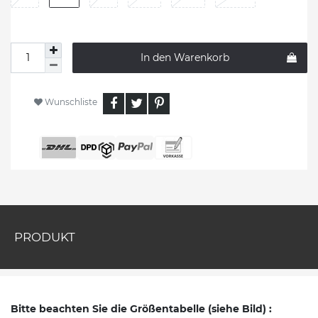
In den Warenkorb
Wunschliste
PRODUKT
Bitte beachten Sie die Größentabelle (siehe Bild) :