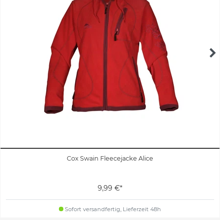
Cox Swain Fleecejacke Alice
9,99 €*
Sofort versandfertig, Lieferzeit 48h