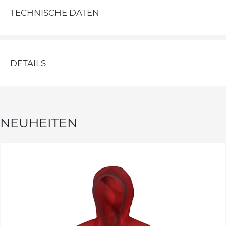
TECHNISCHE DATEN
DETAILS
NEUHEITEN