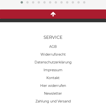
SERVICE
AGB
Widerrufs­recht
Daten­schutz­erklärung
Impressum
Kontakt
Hier widerrufen
Newsletter
Zahlung und Versand