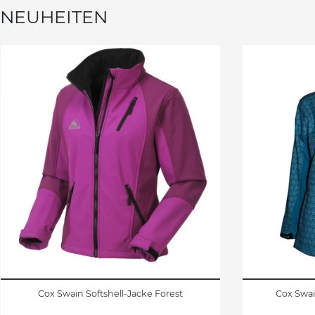
NEUHEITEN
Cox Swain Softshell-Jacke Forest
Cox Swai