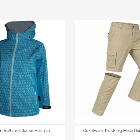
n Softshell-Jacke Hannah
Cox Swain Trekking Hose 