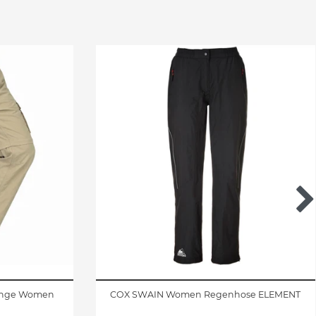
Range Women
COX SWAIN Women Regenhose ELEMENT