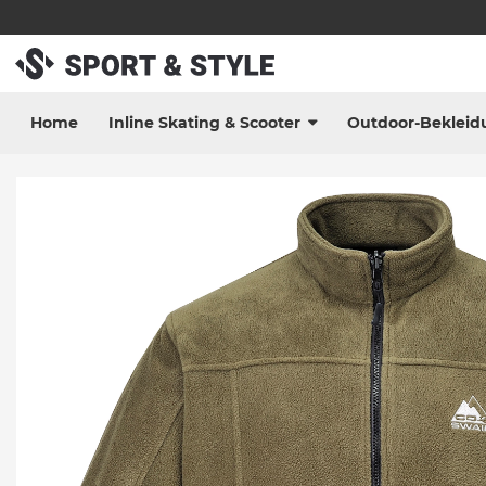
Home
Inline Skating & Scooter
Outdoor-Bekleid