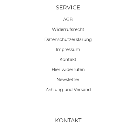
SERVICE
AGB
Widerrufs­recht
Daten­schutz­erklärung
Impressum
Kontakt
Hier widerrufen
Newsletter
Zahlung und Versand
KONTAKT