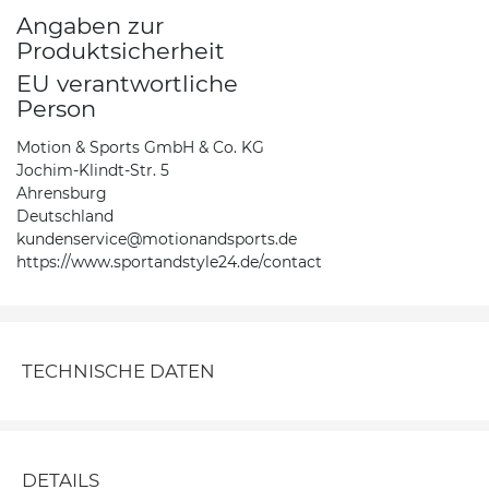
Angaben zur
Produktsicherheit
EU verantwortliche
Person
Motion & Sports GmbH & Co. KG
Jochim-Klindt-Str. 5
Ahrensburg
Deutschland
kundenservice@motionandsports.de
https://www.sportandstyle24.de/contact
TECHNISCHE DATEN
DETAILS