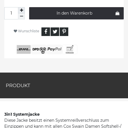
In den Warenkorb
Wunschliste
PRODUKT
3in1 Systemjacke
Diese Jacke besitzt einen Systemreißverschluss zum
Einzippen und kann mit allen Cox Swain Damen Softshell-/