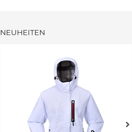
NEUHEITEN