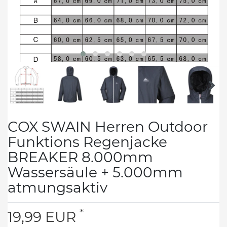
COX SWAIN Herren Outdoor
Funktions Regenjacke
BREAKER 8.000mm
Wassersäule + 5.000mm
atmungsaktiv
*
19,99 EUR