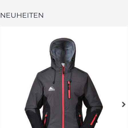
NEUHEITEN