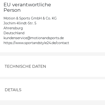
EU verantwortliche
Person
Motion & Sports GmbH & Co. KG
Jochim-Klindt-Str. 5
Ahrensburg
Deutschland
kundenservice@motionandsports.de
https://www.sportandstyle24.de/contact
TECHNISCHE DATEN
DETAILS