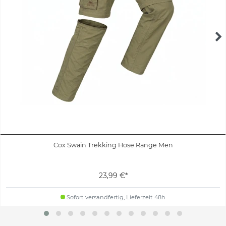
Cox Swain Trekking Hose Range Men
23,99 €*
Sofort versandfertig, Lieferzeit 48h