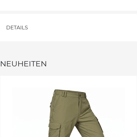
DETAILS
NEUHEITEN