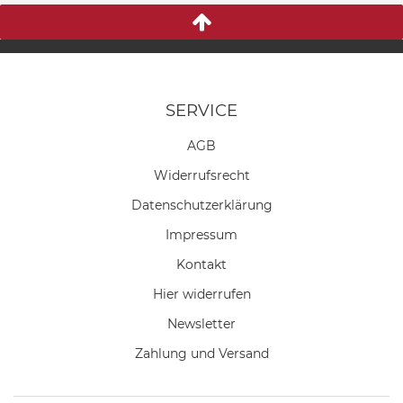
SERVICE
AGB
Widerrufs­recht
Daten­schutz­erklärung
Impressum
Kontakt
Hier widerrufen
Newsletter
Zahlung und Versand