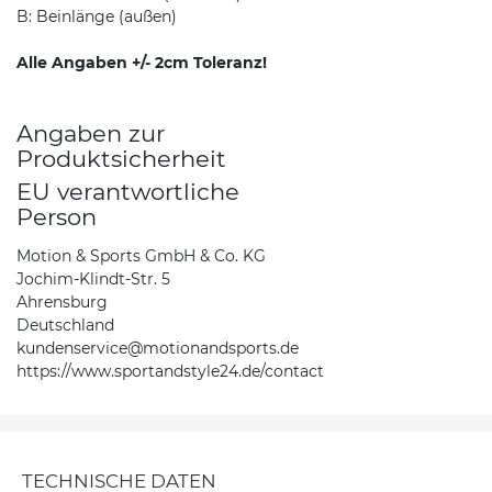
B: Beinlänge (außen)
Alle Angaben +/- 2cm Toleranz!
Angaben zur
Produktsicherheit
EU verantwortliche
Person
Motion & Sports GmbH & Co. KG
Jochim-Klindt-Str. 5
Ahrensburg
Deutschland
kundenservice@motionandsports.de
https://www.sportandstyle24.de/contact
TECHNISCHE DATEN