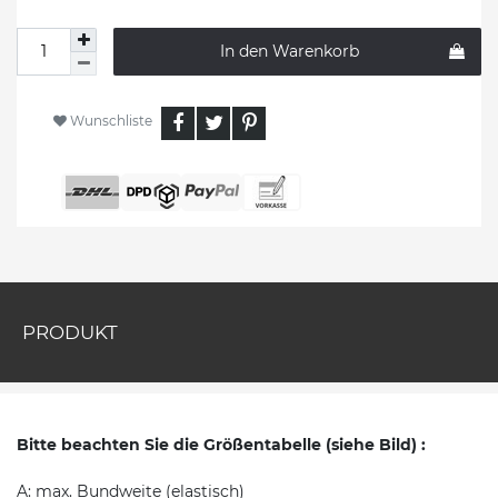
In den Warenkorb
Wunschliste
PRODUKT
Bitte beachten Sie die Größentabelle (siehe Bild) :
A: max. Bundweite (elastisch)