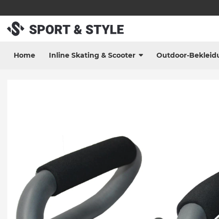
Home
Inline Skating & Scooter
Outdoor-Bekleid