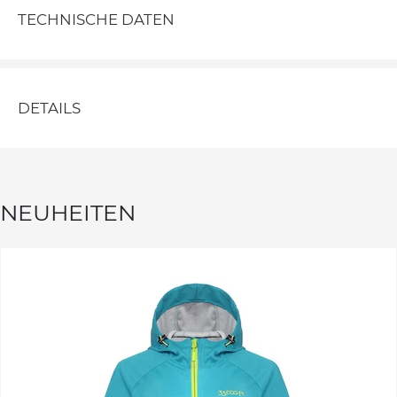
TECHNISCHE DATEN
DETAILS
NEUHEITEN