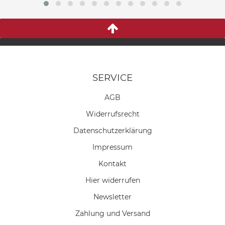
SERVICE
AGB
Widerrufs­recht
Daten­schutz­erklärung
Impressum
Kontakt
Hier widerrufen
Newsletter
Zahlung und Versand