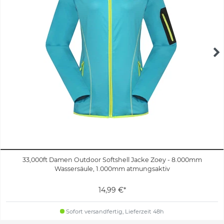
33,000ft Damen Outdoor Softshell Jacke Zoey - 8.000mm
Wassersäule, 1.000mm atmungsaktiv
14,99 €*
Sofort versandfertig, Lieferzeit 48h