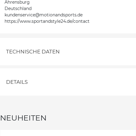
Ahrensburg
Deutschland
kundenservice@motionandsports.de
https://www.sportandstyle24.de/contact
TECHNISCHE DATEN
DETAILS
NEUHEITEN