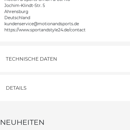
Jochim-Klindt-Str. 5
Ahrensburg
Deutschland
kundenservice@motionandsports.de
https://www.sportandstyle24.de/contact
TECHNISCHE DATEN
DETAILS
NEUHEITEN