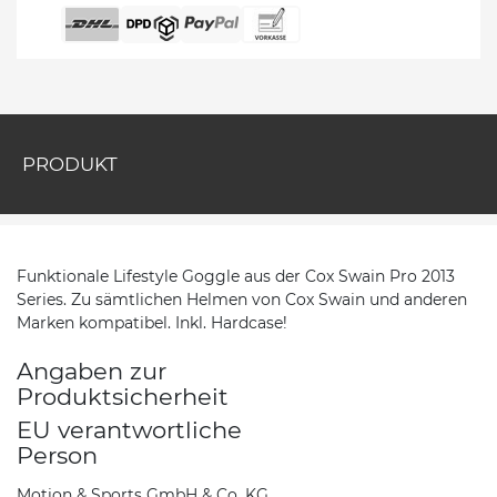
PRODUKT
Funktionale Lifestyle Goggle aus der Cox Swain Pro 2013
Series. Zu sämtlichen Helmen von Cox Swain und anderen
Marken kompatibel. Inkl. Hardcase!
Angaben zur
Produktsicherheit
EU verantwortliche
Person
Motion & Sports GmbH & Co. KG