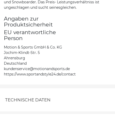
und Snowboarder. Das Preis- Leistungsverhältniss ist
ungeschlagen und sucht seinesgleichen.
Angaben zur
Produktsicherheit
EU verantwortliche
Person
Motion & Sports GmbH & Co. KG
Jochim-Klindt-Str. 5
Ahrensburg
Deutschland
kundenservice@motionandsports.de
https://www.sportandstyle24.de/contact
TECHNISCHE DATEN