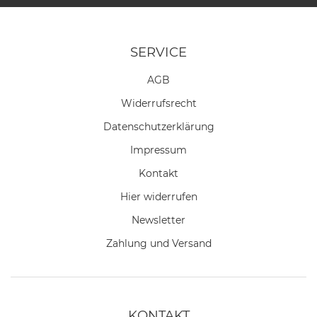
SERVICE
AGB
Widerrufs­recht
Daten­schutz­erklärung
Impressum
Kontakt
Hier widerrufen
Newsletter
Zahlung und Versand
KONTAKT