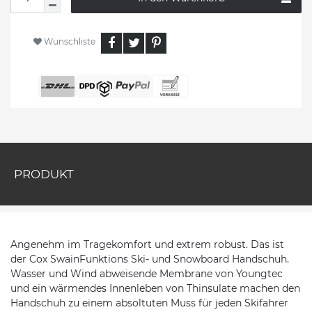
Wunschliste
PRODUKT
Angenehm im Tragekomfort und extrem robust. Das ist
der Cox SwainFunktions Ski- und Snowboard Handschuh.
Wasser und Wind abweisende Membrane von Youngtec
und ein wärmendes Innenleben von Thinsulate machen den
Handschuh zu einem absoltuten Muss für jeden Skifahrer