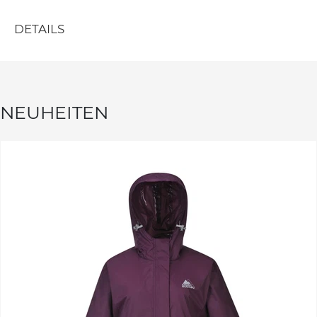
DETAILS
NEUHEITEN