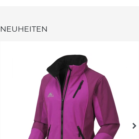
NEUHEITEN