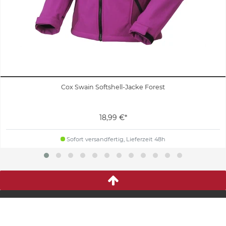
Cox Swain Softshell-Jacke Forest
18,99 €*
Sofort versandfertig, Lieferzeit 48h