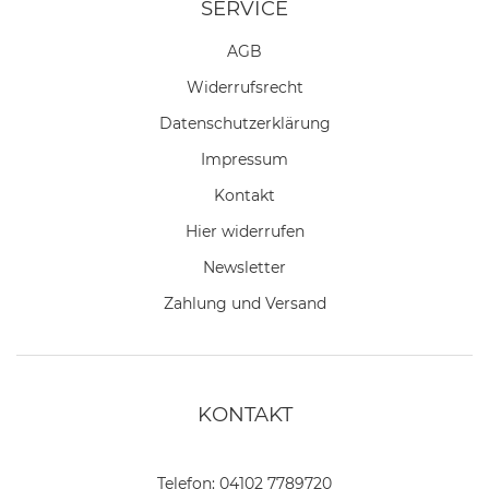
SERVICE
AGB
Widerrufs­recht
Daten­schutz­erklärung
Impressum
Kontakt
Hier widerrufen
Newsletter
Zahlung und Versand
KONTAKT
Telefon:
04102 7789720