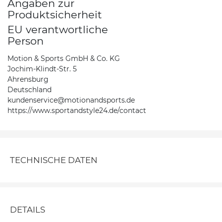
Angaben zur
Produktsicherheit
EU verantwortliche
Person
Motion & Sports GmbH & Co. KG
Jochim-Klindt-Str. 5
Ahrensburg
Deutschland
kundenservice@motionandsports.de
https://www.sportandstyle24.de/contact
TECHNISCHE DATEN
DETAILS