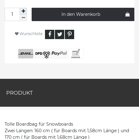
In den Warenkorb
Wunschliste
PRODUKT
Tolle Boardbag für Snowboards
Zwei Längen: 160 cm ( für Boards mit 1,58cm Länge ) und
170 cm ( für Boards mit 1,68cm Länge )