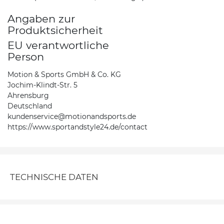
Angaben zur
Produktsicherheit
EU verantwortliche
Person
Motion & Sports GmbH & Co. KG
Jochim-Klindt-Str. 5
Ahrensburg
Deutschland
kundenservice@motionandsports.de
https://www.sportandstyle24.de/contact
TECHNISCHE DATEN