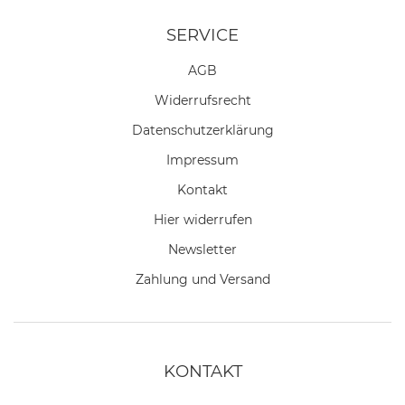
SERVICE
AGB
Widerrufs­recht
Daten­schutz­erklärung
Impressum
Kontakt
Hier widerrufen
Newsletter
Zahlung und Versand
KONTAKT