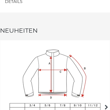
DETAILS
NEUHEITEN