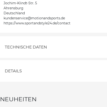
Jochim-Klindt-Str. 5
Ahrensburg
Deutschland
kundenservice@motionandsports.de
https://www.sportandstyle24.de/contact
TECHNISCHE DATEN
DETAILS
NEUHEITEN