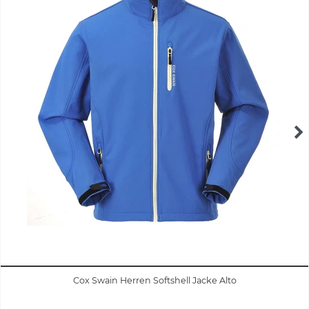
Cox Swain Herren Softshell Jacke Alto