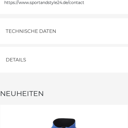
https://www.sportandstyle24.de/contact
TECHNISCHE DATEN
DETAILS
NEUHEITEN