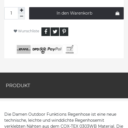
In den Warenkorb
Wunschliste
PRODUKT
Die Damen Outdoor Funktions Regenhose ist eine neue
technische, leichte und winddichte Regenhosemit
verklebten Nähten aus dem COX-TEX 0303WB Material. Die