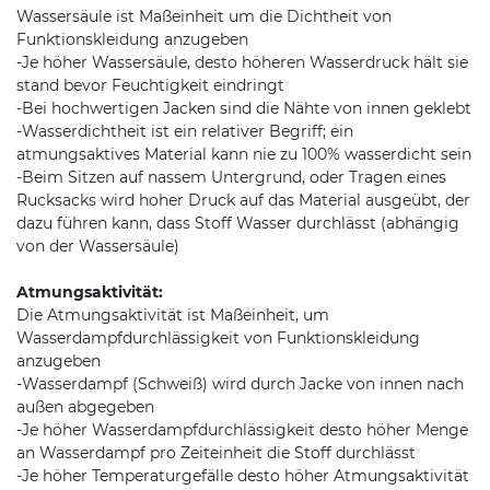
Wassersäule ist Maßeinheit um die Dichtheit von
Funktionskleidung anzugeben
-Je höher Wassersäule, desto höheren Wasserdruck hält sie
stand bevor Feuchtigkeit eindringt
-Bei hochwertigen Jacken sind die Nähte von innen geklebt
-Wasserdichtheit ist ein relativer Begriff; ein
atmungsaktives Material kann nie zu 100% wasserdicht sein
-Beim Sitzen auf nassem Untergrund, oder Tragen eines
Rucksacks wird hoher Druck auf das Material ausgeübt, der
dazu führen kann, dass Stoff Wasser durchlässt (abhängig
von der Wassersäule)
Atmungsaktivität:
Die Atmungsaktivität ist Maßeinheit, um
Wasserdampfdurchlässigkeit von Funktionskleidung
anzugeben
-Wasserdampf (Schweiß) wird durch Jacke von innen nach
außen abgegeben
-Je höher Wasserdampfdurchlässigkeit desto höher Menge
an Wasserdampf pro Zeiteinheit die Stoff durchlässt
-Je höher Temperaturgefälle desto höher Atmungsaktivität