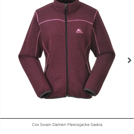
Cox Swain Damen Fleecejacke Saskia