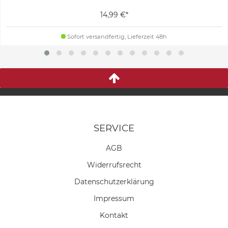
14,99 €*
Sofort versandfertig, Lieferzeit 48h
SERVICE
AGB
Widerrufs­recht
Daten­schutz­erklärung
Impressum
Kontakt