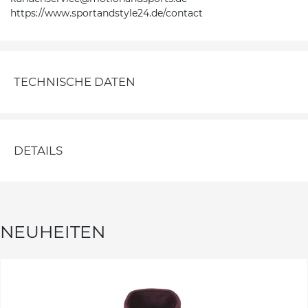
https://www.sportandstyle24.de/contact
TECHNISCHE DATEN
DETAILS
NEUHEITEN