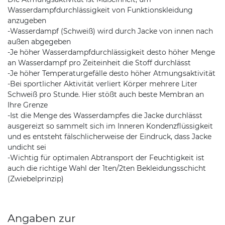
Wasserdampfdurchlässigkeit von Funktionskleidung
anzugeben
-Wasserdampf (Schweiß) wird durch Jacke von innen nach
außen abgegeben
-Je höher Wasserdampfdurchlässigkeit desto höher Menge
an Wasserdampf pro Zeiteinheit die Stoff durchlässt
-Je höher Temperaturgefälle desto höher Atmungsaktivität
-Bei sportlicher Aktivität verliert Körper mehrere Liter
Schweiß pro Stunde. Hier stößt auch beste Membran an
Ihre Grenze
-Ist die Menge des Wasserdampfes die Jacke durchlässt
ausgereizt so sammelt sich im Inneren Kondenzflüssigkeit
und es entsteht fälschlicherweise der Eindruck, dass Jacke
undicht sei
-Wichtig für optimalen Abtransport der Feuchtigkeit ist
auch die richtige Wahl der 1ten/2ten Bekleidungsschicht
(Zwiebelprinzip)
Angaben zur