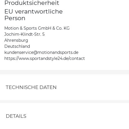
Produktsicherheit
EU verantwortliche
Person
Motion & Sports GmbH & Co. KG
Jochim-Klindt-Str. 5
Ahrensburg
Deutschland
kundenservice@motionandsports.de
https://www.sportandstyle24.de/contact
TECHNISCHE DATEN
DETAILS