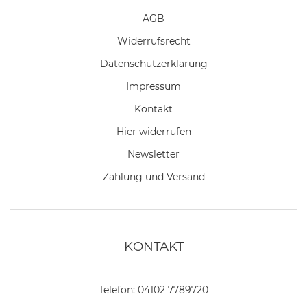
AGB
Widerrufs­recht
Daten­schutz­erklärung
Impressum
Kontakt
Hier widerrufen
Newsletter
Zahlung und Versand
KONTAKT
Telefon:
04102 7789720