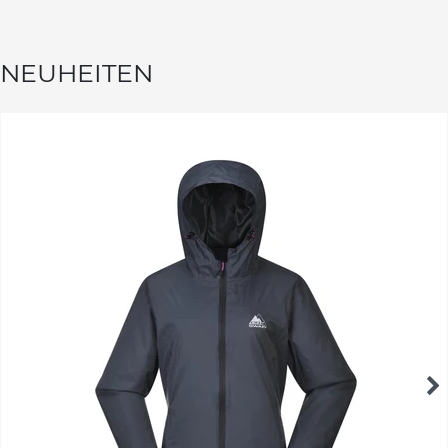
NEUHEITEN