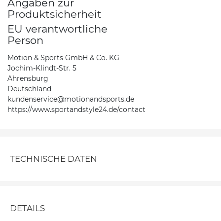
Angaben zur
Produktsicherheit
EU verantwortliche
Person
Motion & Sports GmbH & Co. KG
Jochim-Klindt-Str. 5
Ahrensburg
Deutschland
kundenservice@motionandsports.de
https://www.sportandstyle24.de/contact
TECHNISCHE DATEN
DETAILS