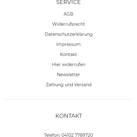
SERVICE
AGB
Widerrufs­recht
Daten­schutz­erklärung
Impressum
Kontakt
Hier widerrufen
Newsletter
Zahlung und Versand
KONTAKT
Telefon:
04102 7789720