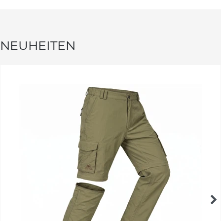
NEUHEITEN