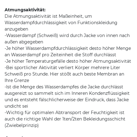
Atmungsaktivität:
Die Atmungsaktivität ist Maßeinheit, um
Wasserdampfdurchlässigkeit von Funktionskleidung
anzugeben
-Wasserdampf (Schweiß) wird durch Jacke von innen nach
außen abgegeben
-Je höher Wasserdampfdurchlässigkeit desto höher Menge
an Wasserdampf pro Zeiteinheit die Stoff durchlässt
-Je höher Temperaturgefälle desto höher Atmungsaktivität
-Bei sportlicher Aktivität verliert Körper mehrere Liter
Schweiß pro Stunde. Hier stößt auch beste Membran an
Ihre Grenze
-Ist die Menge des Wasserdampfes die Jacke durchlässt
ausgereizt so sammelt sich im Inneren Kondenzflüssigkeit
und es entsteht fälschlicherweise der Eindruck, dass Jacke
undicht sei
-Wichtig für optimalen Abtransport der Feuchtigkeit ist
auch die richtige Wahl der 1ten/2ten Bekleidungsschicht
(Zwiebelprinzip)