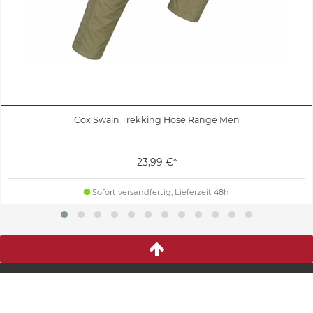
Cox Swain Trekking Hose Range Men
23,99 €*
Sofort versandfertig, Lieferzeit 48h