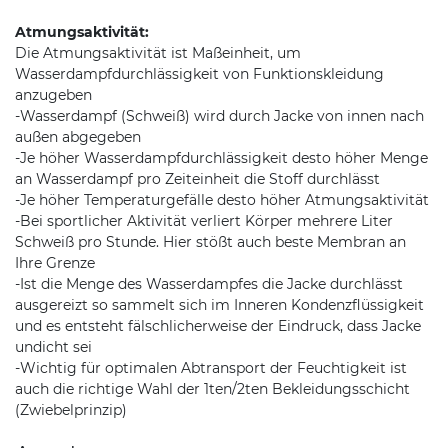
Atmungsaktivität:
Die Atmungsaktivität ist Maßeinheit, um
Wasserdampfdurchlässigkeit von Funktionskleidung
anzugeben
-Wasserdampf (Schweiß) wird durch Jacke von innen nach
außen abgegeben
-Je höher Wasserdampfdurchlässigkeit desto höher Menge
an Wasserdampf pro Zeiteinheit die Stoff durchlässt
-Je höher Temperaturgefälle desto höher Atmungsaktivität
-Bei sportlicher Aktivität verliert Körper mehrere Liter
Schweiß pro Stunde. Hier stößt auch beste Membran an
Ihre Grenze
-Ist die Menge des Wasserdampfes die Jacke durchlässt
ausgereizt so sammelt sich im Inneren Kondenzflüssigkeit
und es entsteht fälschlicherweise der Eindruck, dass Jacke
undicht sei
-Wichtig für optimalen Abtransport der Feuchtigkeit ist
auch die richtige Wahl der 1ten/2ten Bekleidungsschicht
(Zwiebelprinzip)