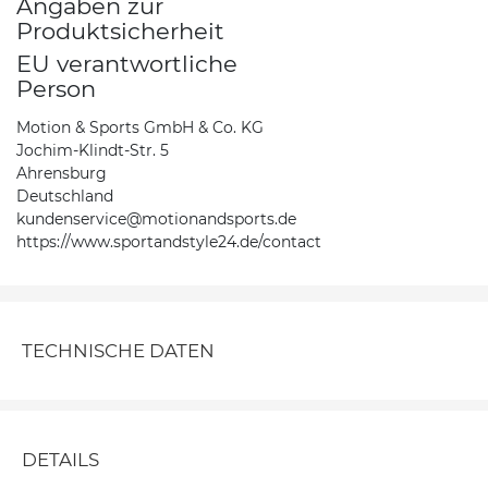
Angaben zur
Produktsicherheit
EU verantwortliche
Person
Motion & Sports GmbH & Co. KG
Jochim-Klindt-Str. 5
Ahrensburg
Deutschland
kundenservice@motionandsports.de
https://www.sportandstyle24.de/contact
TECHNISCHE DATEN
DETAILS