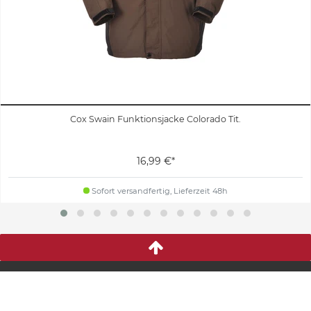
Cox Swain Funktionsjacke Colorado Tit.
16,99 €*
Sofort versandfertig, Lieferzeit 48h