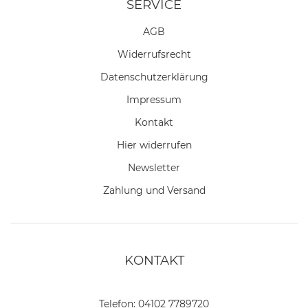
SERVICE
AGB
Widerrufs­recht
Daten­schutz­erklärung
Impressum
Kontakt
Hier widerrufen
Newsletter
Zahlung und Versand
KONTAKT
Telefon:
04102 7789720