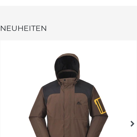
NEUHEITEN