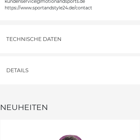
kundenservice@motionandsports.de
https://www.sportandstyle24.de/contact
TECHNISCHE DATEN
DETAILS
NEUHEITEN