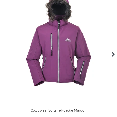
Cox Swain Softshell-Jacke Maroon