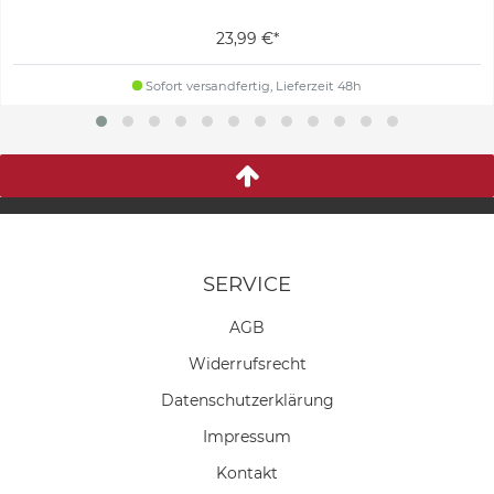
23,99 €*
Sofort versandfertig, Lieferzeit 48h
SERVICE
AGB
Widerrufs­recht
Daten­schutz­erklärung
Impressum
Kontakt