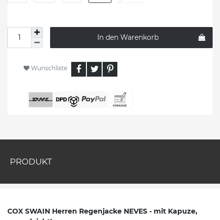
In den Warenkorb
Wunschliste
PRODUKT
COX SWAIN Herren Regenjacke NEVES - mit Kapuze,