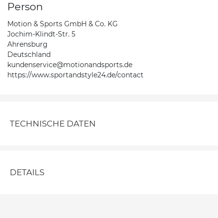
Person
Motion & Sports GmbH & Co. KG
Jochim-Klindt-Str. 5
Ahrensburg
Deutschland
kundenservice@motionandsports.de
https://www.sportandstyle24.de/contact
TECHNISCHE DATEN
DETAILS