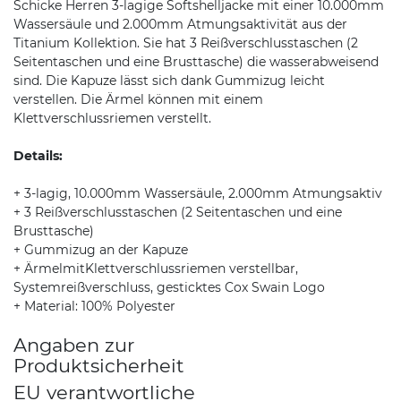
Schicke Herren 3-lagige Softshelljacke mit einer 10.000mm
Wassersäule und 2.000mm Atmungsaktivität aus der
Titanium Kollektion. Sie hat 3 Reißverschlusstaschen (2
Seitentaschen und eine Brusttasche) die wasserabweisend
sind. Die Kapuze lässt sich dank Gummizug leicht
verstellen. Die Ärmel können mit einem
Klettverschlussriemen verstellt.
Details:
+ 3-lagig, 10.000mm Wassersäule, 2.000mm Atmungsaktiv
+ 3 Reißverschlusstaschen (2 Seitentaschen und eine
Brusttasche)
+ Gummizug an der Kapuze
+ ÄrmelmitKlettverschlussriemen verstellbar,
Systemreißverschluss, gesticktes Cox Swain Logo
+ Material: 100% Polyester
Angaben zur
Produktsicherheit
EU verantwortliche