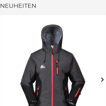
NEUHEITEN