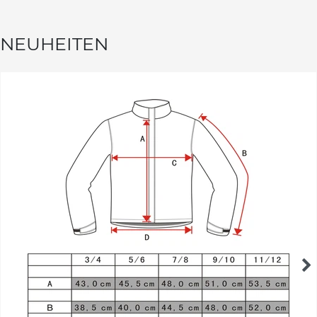
NEUHEITEN