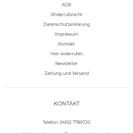
AGB
Widerrufs­recht
Daten­schutz­erklärung
Impressum
Kontakt
Hier widerrufen
Newsletter
Zahlung und Versand
KONTAKT
Telefon:
04102 7789720