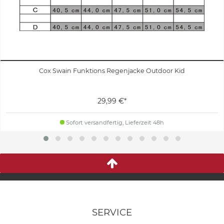
Cox Swain Funktions Regenjacke Outdoor Kid
29,99 €*
Sofort versandfertig, Lieferzeit 48h
SERVICE