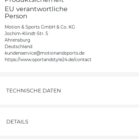
EU verantwortliche
Person
Motion & Sports GmbH & Co. KG
Jochim-Klindt-Str. 5
Ahrensburg
Deutschland
kundenservice@motionandsports.de
https://www.sportandstyle24.de/contact
TECHNISCHE DATEN
DETAILS