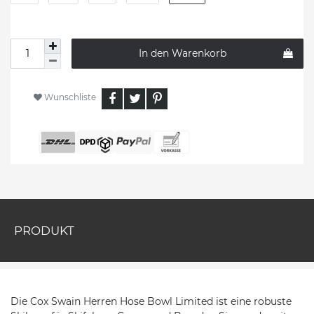
In den Warenkorb
Wunschliste
PRODUKT
Die Cox Swain Herren Hose Bowl Limited ist eine robuste