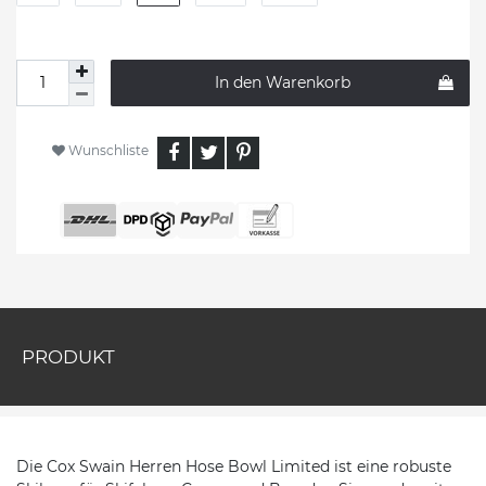
In den Warenkorb
Wunschliste
PRODUKT
Die Cox Swain Herren Hose Bowl Limited ist eine robuste