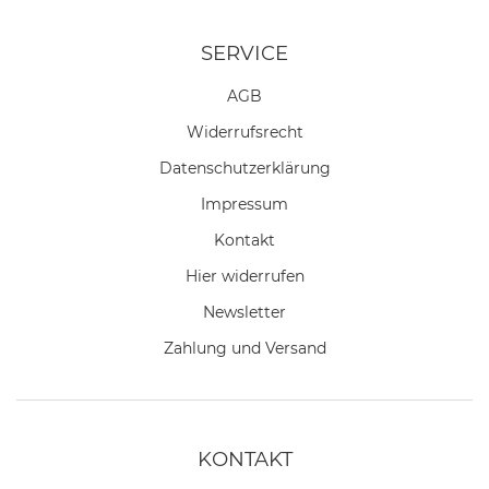
SERVICE
AGB
Widerrufs­recht
Daten­schutz­erklärung
Impressum
Kontakt
Hier widerrufen
Newsletter
Zahlung und Versand
KONTAKT