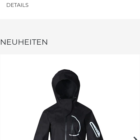
DETAILS
NEUHEITEN