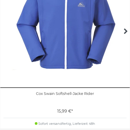
Cox Swain Softshell-Jacke Rider
15,99 €*
Sofort versandfertig, Lieferzeit 48h