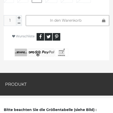
In den Warenkorb
Wunschliste
PRODUKT
Bitte beachten Sie die Größentabelle (siehe Bild) :