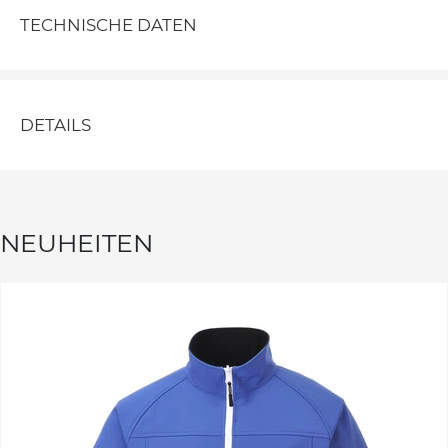
TECHNISCHE DATEN
DETAILS
NEUHEITEN