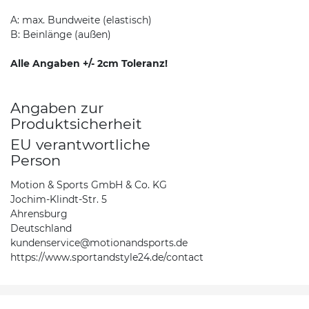
A: max. Bundweite (elastisch)
B: Beinlänge (außen)
Alle Angaben +/- 2cm Toleranz!
Angaben zur
Produktsicherheit
EU verantwortliche
Person
Motion & Sports GmbH & Co. KG
Jochim-Klindt-Str. 5
Ahrensburg
Deutschland
kundenservice@motionandsports.de
https://www.sportandstyle24.de/contact