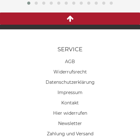
SERVICE
AGB
Widerrufs­recht
Daten­schutz­erklärung
Impressum
Kontakt
Hier widerrufen
Newsletter
Zahlung und Versand