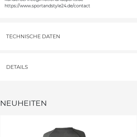
https://www.sportandstyle24.de/contact
TECHNISCHE DATEN
DETAILS
NEUHEITEN