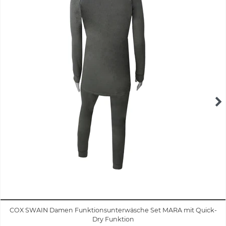
COX SWAIN Damen Funktionsunterwäsche Set MARA mit Quick-
Dry Funktion