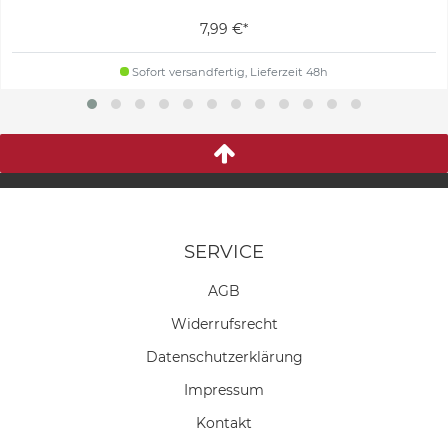
7,99 €*
Sofort versandfertig, Lieferzeit 48h
SERVICE
AGB
Widerrufs­recht
Daten­schutz­erklärung
Impressum
Kontakt