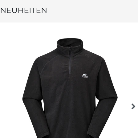
NEUHEITEN