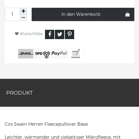
In den Warenkorb
Wunschliste
PRODUKT
Cox Swain Herren Fleecepullover Base
Leichter, wärmender und vielseitiger Mikrofleece, mit