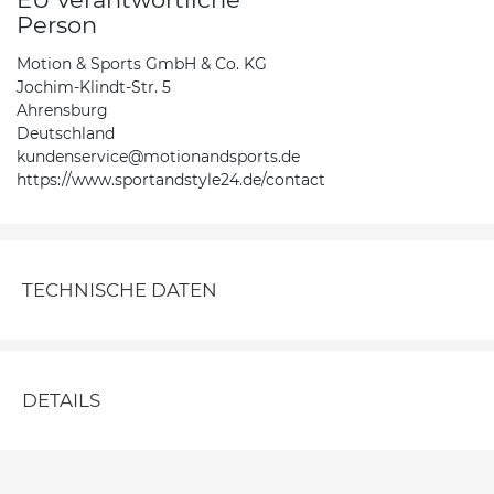
Person
Motion & Sports GmbH & Co. KG
Jochim-Klindt-Str. 5
Ahrensburg
Deutschland
kundenservice@motionandsports.de
https://www.sportandstyle24.de/contact
TECHNISCHE DATEN
DETAILS