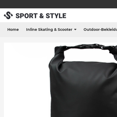
Home
Inline Skating & Scooter
Outdoor-Bekleid