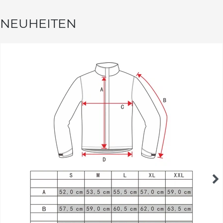
NEUHEITEN