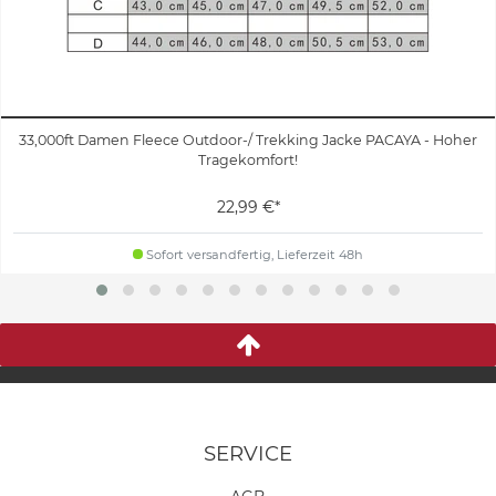
33,000ft Damen Fleece Outdoor-/ Trekking Jacke PACAYA - Hoher
Tragekomfort!
22,99 €*
Sofort versandfertig, Lieferzeit 48h
SERVICE