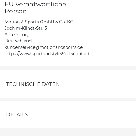
EU verantwortliche
Person
Motion & Sports GmbH & Co. KG
Jochim-Klindt-Str. 5
Ahrensburg
Deutschland
kundenservice@motionandsports.de
https://www.sportandstyle24.de/contact
TECHNISCHE DATEN
DETAILS