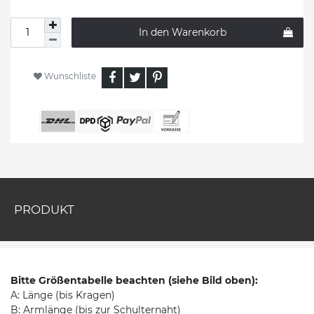
In den Warenkorb
Wunschliste
PRODUKT
Bitte Größentabelle beachten (siehe Bild oben):
A: Länge (bis Kragen)
B: Armlänge (bis zur Schulternaht)