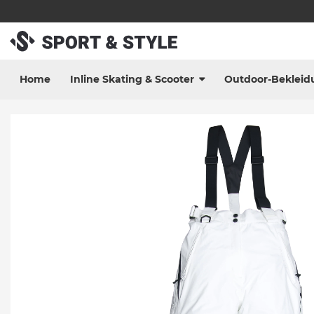
Home
Inline Skating & Scooter
Outdoor-Bekleid