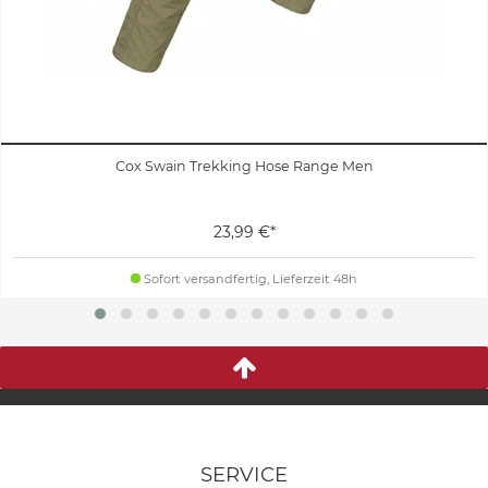
Cox Swain Trekking Hose Range Men
23,99 €*
Sofort versandfertig, Lieferzeit 48h
SERVICE