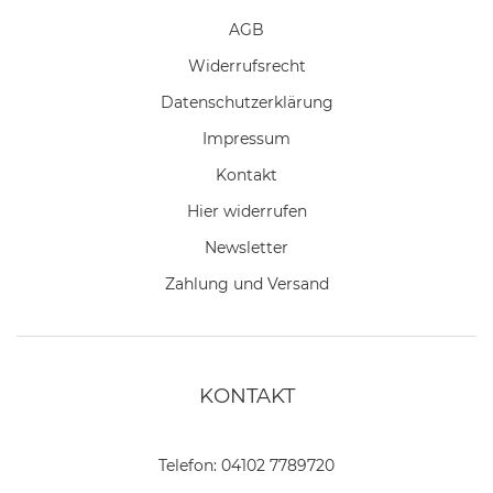
AGB
Widerrufs­recht
Daten­schutz­erklärung
Impressum
Kontakt
Hier widerrufen
Newsletter
Zahlung und Versand
KONTAKT
Telefon:
04102 7789720