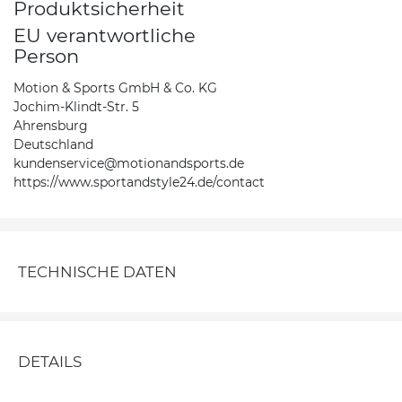
Produktsicherheit
EU verantwortliche
Person
Motion & Sports GmbH & Co. KG
Jochim-Klindt-Str. 5
Ahrensburg
Deutschland
kundenservice@motionandsports.de
https://www.sportandstyle24.de/contact
TECHNISCHE DATEN
DETAILS