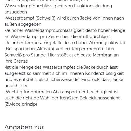
Wasserdampfdurchlässigkeit von Funktionskleidung
anzugeben
-Wasserdampf (Schweiß) wird durch Jacke von innen nach
außen abgegeben
-Je höher Wasserdampfdurchlässigkeit desto höher Menge
an Wasserdampf pro Zeiteinheit die Stoff durchlässt
-Je höher Temperaturgefälle desto höher Atmungsaktivität
-Bei sportlicher Aktivität verliert Körper mehrere Liter
Schweiß pro Stunde. Hier stößt auch beste Membran an
Ihre Grenze
-Ist die Menge des Wasserdampfes die Jacke durchlässt
ausgereizt so sammelt sich im Inneren Kondenzflüssigkeit
und es entsteht fälschlicherweise der Eindruck, dass Jacke
undicht sei
-Wichtig für optimalen Abtransport der Feuchtigkeit ist
auch die richtige Wahl der 1ten/2ten Bekleidungsschicht
(Zwiebelprinzip)
Angaben zur