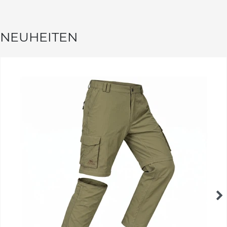
NEUHEITEN