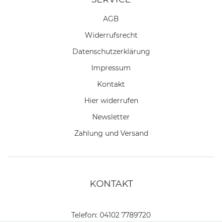
AGB
Widerrufs­recht
Daten­schutz­erklärung
Impressum
Kontakt
Hier widerrufen
Newsletter
Zahlung und Versand
KONTAKT
Telefon:
04102 7789720