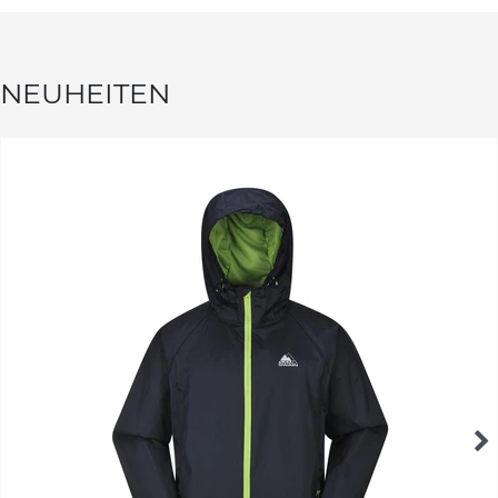
NEUHEITEN