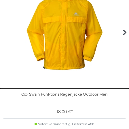
Cox Swain Funktions Regenjacke Outdoor Men
18,00 €*
Sofort versandfertig, Lieferzeit 48h