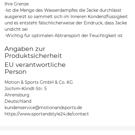
Ihre Grenze
-Ist die Menge des Wasserdampfes die Jacke durchlässt
ausgereizt so sammelt sich im Inneren Kondenzflüssigkeit
und es entsteht fälschlicherweise der Eindruck, dass Jacke
undicht sei
-Wichtig für optimalen Abtransport der Feuchtigkeit ist
Angaben zur
Produktsicherheit
EU verantwortliche
Person
Motion & Sports GmbH & Co. KG
Jochim-Klindt-Str. 5
Ahrensburg
Deutschland
kundenservice@motionandsports.de
https://www.sportandstyle24.de/contact