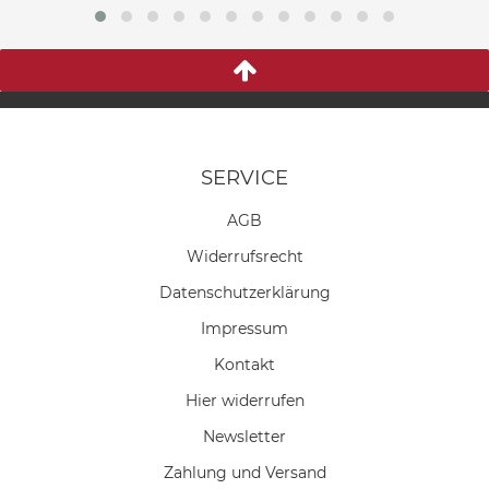
SERVICE
AGB
Widerrufs­recht
Daten­schutz­erklärung
Impressum
Kontakt
Hier widerrufen
Newsletter
Zahlung und Versand