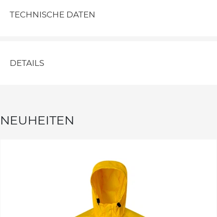
TECHNISCHE DATEN
DETAILS
NEUHEITEN