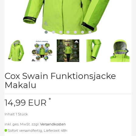
Cox Swain Funktionsjacke
Makalu
*
14,99 EUR
Inhalt
1
Stück
inkl. ges. MwSt. zzgl.
Versandkosten
Sofort versandfertig, Lieferzeit 48h