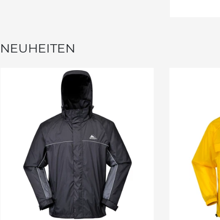
NEUHEITEN