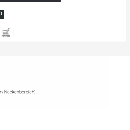
 im Nackenbereich)