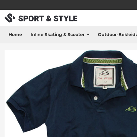
Home
Inline Skating & Scooter
Outdoor-Bekleid