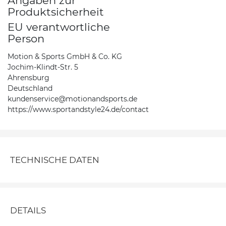
Angaben zur
Produktsicherheit
EU verantwortliche
Person
Motion & Sports GmbH & Co. KG
Jochim-Klindt-Str. 5
Ahrensburg
Deutschland
kundenservice@motionandsports.de
https://www.sportandstyle24.de/contact
TECHNISCHE DATEN
DETAILS