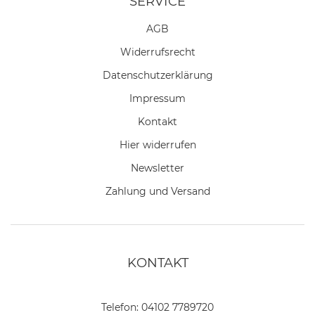
SERVICE
AGB
Widerrufs­recht
Daten­schutz­erklärung
Impressum
Kontakt
Hier widerrufen
Newsletter
Zahlung und Versand
KONTAKT
Telefon:
04102 7789720