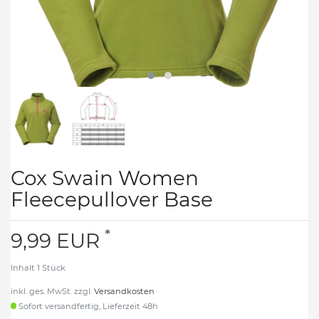
Cox Swain Women
Fleecepullover Base
*
9,99 EUR
Inhalt
1
Stück
inkl. ges. MwSt. zzgl.
Versandkosten
Sofort versandfertig, Lieferzeit 48h