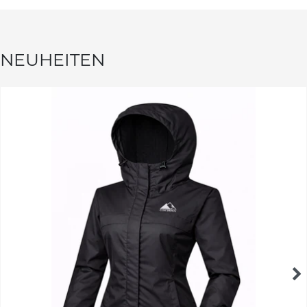
NEUHEITEN