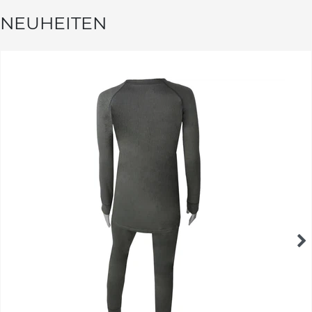
NEUHEITEN