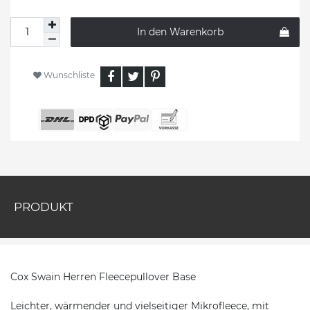
In den Warenkorb
Wunschliste
PRODUKT
Cox Swain Herren Fleecepullover Base
Leichter, wärmender und vielseitiger Mikrofleece, mit