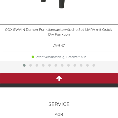
COX SWAIN Damen Funktionsunterwäsche Set MARA mit Quick-
Dry Funktion
7,99 €*
Sofort versandfertig, Lieferzeit 48h
SERVICE
AGB