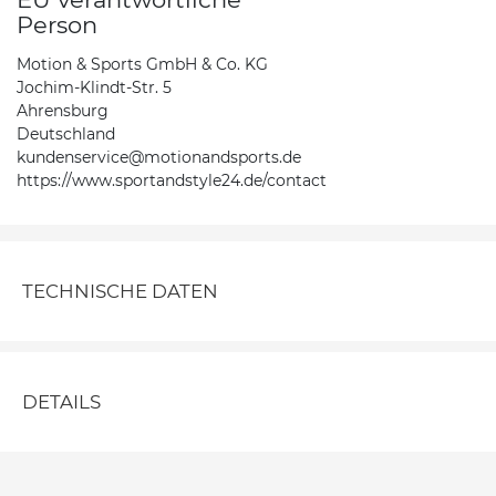
Person
Motion & Sports GmbH & Co. KG
Jochim-Klindt-Str. 5
Ahrensburg
Deutschland
kundenservice@motionandsports.de
https://www.sportandstyle24.de/contact
TECHNISCHE DATEN
DETAILS