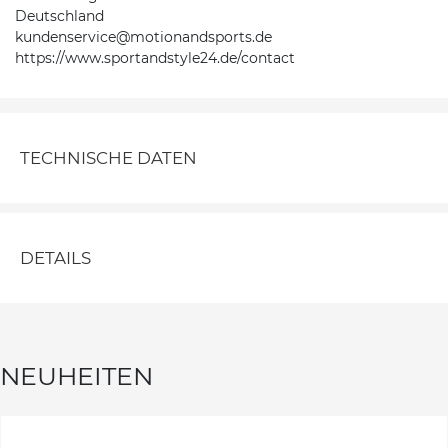
Deutschland
kundenservice@motionandsports.de
https://www.sportandstyle24.de/contact
TECHNISCHE DATEN
DETAILS
NEUHEITEN