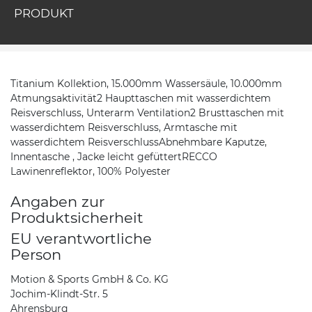
PRODUKT
Titanium Kollektion, 15.000mm Wassersäule, 10.000mm
Atmungsaktivität2 Haupttaschen mit wasserdichtem
Reisverschluss, Unterarm Ventilation2 Brusttaschen mit
wasserdichtem Reisverschluss, Armtasche mit
wasserdichtem ReisverschlussAbnehmbare Kaputze,
Innentasche , Jacke leicht gefüttertRECCO
Lawinenreflektor, 100% Polyester
Angaben zur
Produktsicherheit
EU verantwortliche
Person
Motion & Sports GmbH & Co. KG
Jochim-Klindt-Str. 5
Ahrensburg