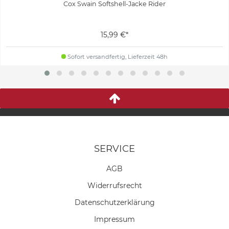
Cox Swain Softshell-Jacke Rider
15,99 €*
Sofort versandfertig, Lieferzeit 48h
SERVICE
AGB
Widerrufs­recht
Daten­schutz­erklärung
Impressum