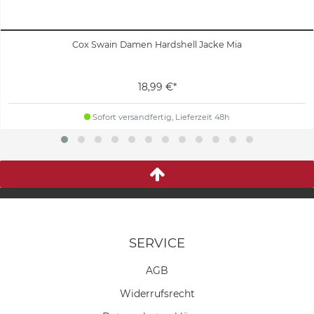
Cox Swain Damen Hardshell Jacke Mia
18,99 €*
Sofort versandfertig, Lieferzeit 48h
SERVICE
AGB
Widerrufs­recht