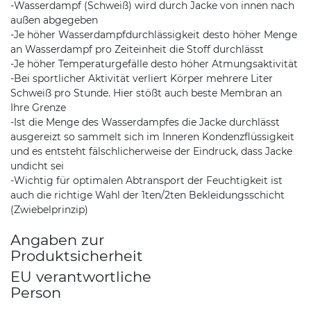
-Wasserdampf (Schweiß) wird durch Jacke von innen nach
außen abgegeben
-Je höher Wasserdampfdurchlässigkeit desto höher Menge
an Wasserdampf pro Zeiteinheit die Stoff durchlässt
-Je höher Temperaturgefälle desto höher Atmungsaktivität
-Bei sportlicher Aktivität verliert Körper mehrere Liter
Schweiß pro Stunde. Hier stößt auch beste Membran an
Ihre Grenze
-Ist die Menge des Wasserdampfes die Jacke durchlässt
ausgereizt so sammelt sich im Inneren Kondenzflüssigkeit
und es entsteht fälschlicherweise der Eindruck, dass Jacke
undicht sei
-Wichtig für optimalen Abtransport der Feuchtigkeit ist
auch die richtige Wahl der 1ten/2ten Bekleidungsschicht
(Zwiebelprinzip)
Angaben zur
Produktsicherheit
EU verantwortliche
Person