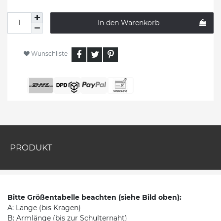
In den Warenkorb
Wunschliste
PRODUKT
Bitte Größentabelle beachten (siehe Bild oben):
A: Länge (bis Kragen)
B: Armlänge (bis zur Schulternaht)