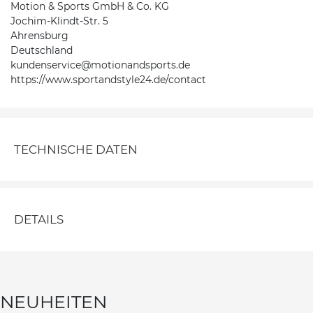
Motion & Sports GmbH & Co. KG
Jochim-Klindt-Str. 5
Ahrensburg
Deutschland
kundenservice@motionandsports.de
https://www.sportandstyle24.de/contact
TECHNISCHE DATEN
DETAILS
NEUHEITEN