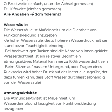
C: Brustweite (einfach, unter der Achsel gemessen)
D: Hüftweite (einfach gemessen)
Alle Angaben +/- 2cm Toleranz!
Wassersäule:
Die Wassersäule ist Maßeinheit um die Dichtheit von
Funktionskleidung anzugeben
-Je höher Wassersäule, desto höheren Wasserdruck hält sie
stand bevor Feuchtigkeit eindringt
-Bei hochwertigen Jacken sind die Nähte von innen geklebt
-Wasserdichtheit ist ein relativer Begriff; ein
atmungsaktives Material kann nie zu 100% wasserdicht sein
-Beim Sitzen auf nassem Untergrund, oder Tragen eines
Rucksacks wird hoher Druck auf das Material ausgeübt, der
dazu führen kann, dass Stoff Wasser durchlässt (abhängig
von der Wassersäule)
Atmungsaktivität:
Die Atmungsaktivität ist Maßeinheit, um
Wasserdampfdurchlässigkeit von Funktionskleidung
anzugeben